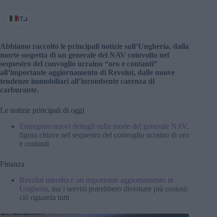
IT
Abbiamo raccolto le principali notizie sull’Ungheria, dalla
morte sospetta di un generale del NAV coinvolto nel
sequestro del convoglio ucraino “oro e contanti”
all’importante aggiornamento di Revolut, dalle nuove
tendenze immobiliari all’incombente carenza di
carburante.
Le notizie principali di oggi
Emergono nuovi dettagli sulla morte del generale NAV
,
figura chiave nel sequestro del convoglio ucraino di oro
e contanti
Finanza
Revolut introduce un importante aggiornamento in
Ungheria
, ma i servizi potrebbero diventare più costosi:
ciò riguarda tutti