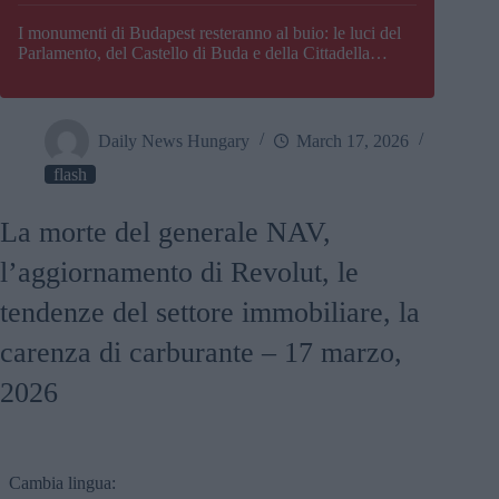
I monumenti di Budapest resteranno al buio: le luci del
Parlamento, del Castello di Buda e della Cittadella
verranno spente
Daily News Hungary
March 17, 2026
flash
La morte del generale NAV,
l’aggiornamento di Revolut, le
tendenze del settore immobiliare, la
carenza di carburante – 17 marzo,
2026
Cambia lingua: