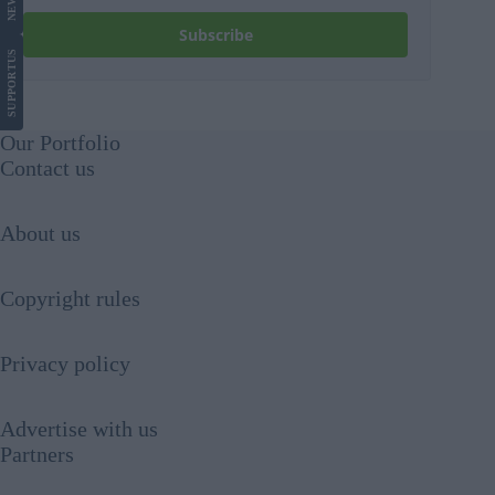
NEWS
Subscribe
US
SUPPORT
Our Portfolio
Contact us
About us
Copyright rules
Privacy policy
Advertise with us
Partners