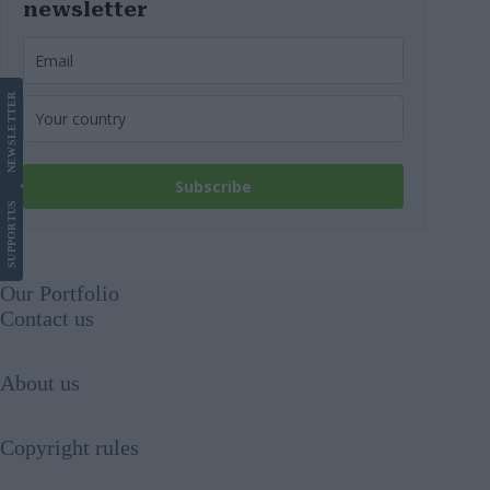
newsletter
LETTER
NEWS
Subscribe
US
SUPPORT
Our Portfolio
Contact us
About us
Copyright rules