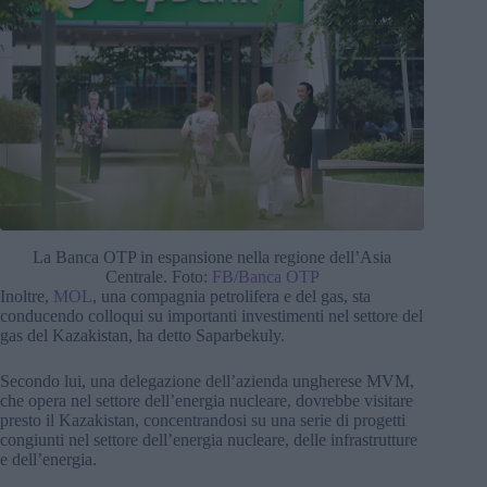
La Banca OTP in espansione nella regione dell’Asia
Centrale. Foto:
FB/Banca OTP
Inoltre,
MOL
, una compagnia petrolifera e del gas, sta
conducendo colloqui su importanti investimenti nel settore del
gas del Kazakistan, ha detto Saparbekuly.
Secondo lui, una delegazione dell’azienda ungherese MVM,
che opera nel settore dell’energia nucleare, dovrebbe visitare
presto il Kazakistan, concentrandosi su una serie di progetti
congiunti nel settore dell’energia nucleare, delle infrastrutture
e dell’energia.