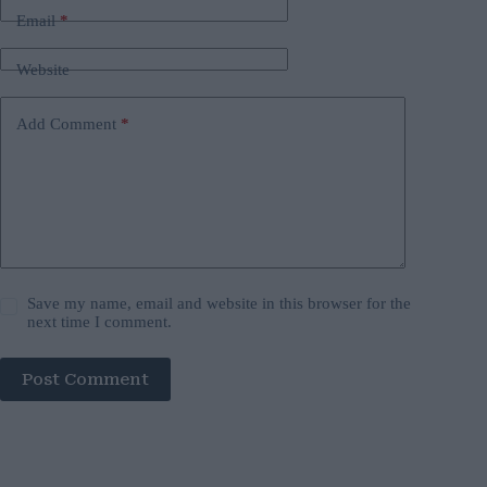
Email
*
Website
Add Comment
*
Save my name, email and website in this browser for the
next time I comment.
Post Comment