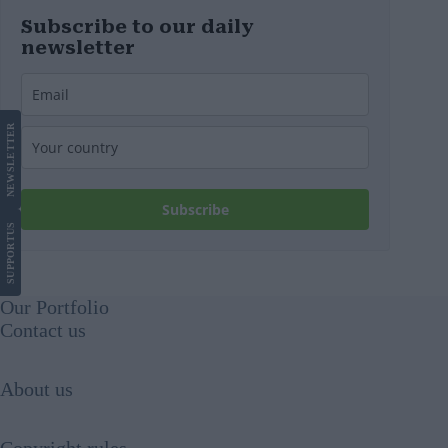
Subscribe to our daily
newsletter
LETTER
NEWS
Subscribe
US
SUPPORT
Our Portfolio
Contact us
About us