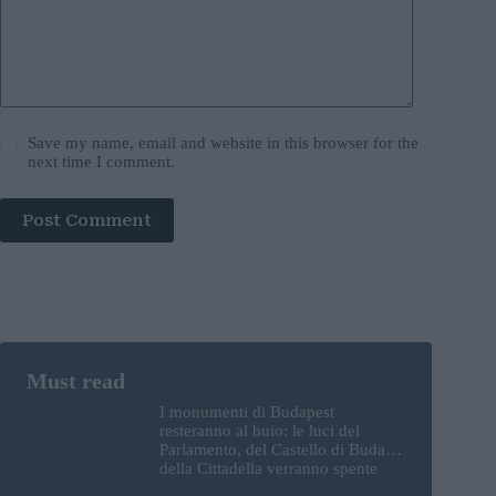
Save my name, email and website in this browser for the
next time I comment.
Post Comment
I monumenti di Budapest
resteranno al buio: le luci del
Parlamento, del Castello di Buda e
della Cittadella verranno spente