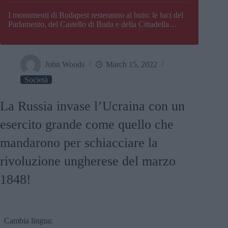
I monumenti di Budapest resteranno al buio: le luci del
Parlamento, del Castello di Buda e della Cittadella
verranno spente
John Woods
March 15, 2022
Società
La Russia invase l’Ucraina con un
esercito grande come quello che
mandarono per schiacciare la
rivoluzione ungherese del marzo
1848!
Cambia lingua: