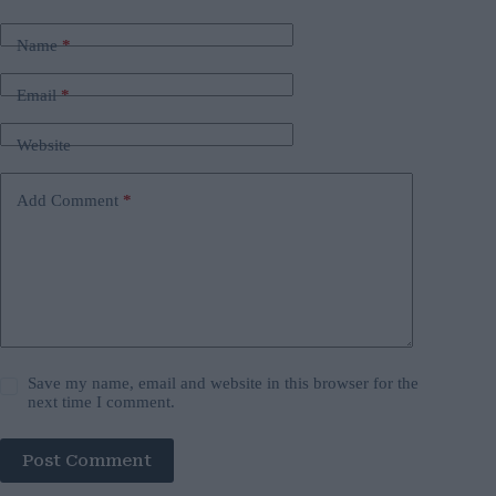
Name
*
Email
*
Website
Add Comment
*
Save my name, email and website in this browser for the
next time I comment.
Post Comment