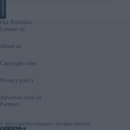
SUPPORT
Our Portfolio
Contact us
About us
Copyright rules
Privacy policy
Advertise with us
Partners
© 2026 DailyNewsHungary | All rights reserved!