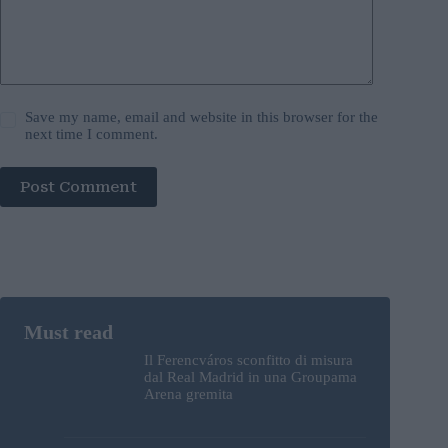
Save my name, email and website in this browser for the
next time I comment.
Post Comment
Il Ferencváros sconfitto di misura
dal Real Madrid in una Groupama
Arena gremita