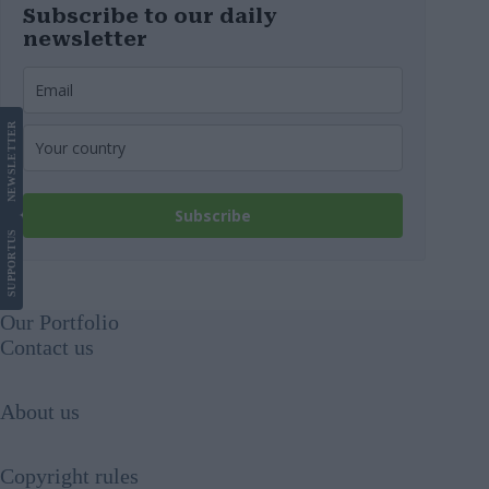
Subscribe to our daily
newsletter
LETTER
NEWS
Subscribe
US
SUPPORT
Our Portfolio
Contact us
About us
Copyright rules