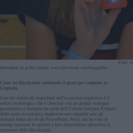
Foto: w
Immagine in primo piano: www.facebook.com/imagilabs
Come sta Blockchain cambiando il gioco per computer in
Ungheria
Uno dei settori più importanti dell’economia ungherese è il
settore tecnologico che è cresciuto con un grande sostegno
governativo e sostegno da parte dell’Unione Europea Il futuro
della scena tecnologica ungherese non riguarda solo gli
sviluppi futuri del rivale PowerPoint, Prezi, ma ha visto le
startup esplorare le opzioni a loro disposizione attraverso la
creazione della Blockchain.