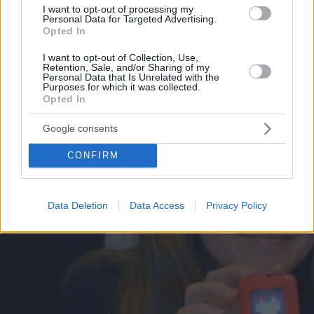
I want to opt-out of processing my
Personal Data for Targeted Advertising.
Opted In
I want to opt-out of Collection, Use,
Retention, Sale, and/or Sharing of my
Personal Data that Is Unrelated with the
Purposes for which it was collected.
Opted In
Google consents
CONFIRM
Data Deletion
Data Access
Privacy Policy