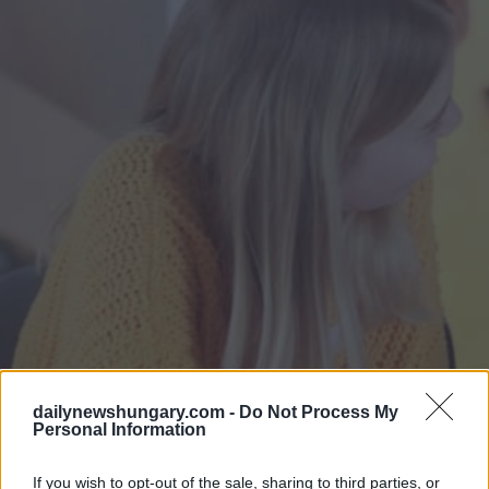
dailynewshungary.com -
Do Not Process My
Personal Information
If you wish to opt-out of the sale, sharing to third parties, or