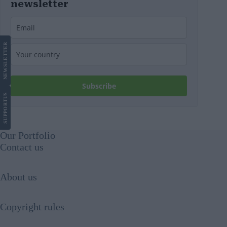
newsletter
LETTER
NEWS
Subscribe
US
SUPPORT
Our Portfolio
Contact us
About us
Copyright rules