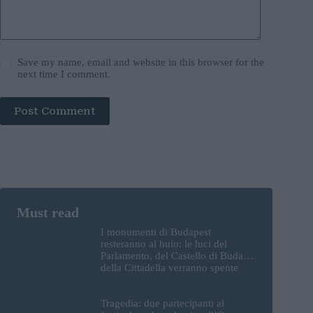
Save my name, email and website in this browser for the
next time I comment.
Post Comment
I monumenti di Budapest
resteranno al buio: le luci del
Parlamento, del Castello di Buda e
della Cittadella verranno spente
Tragedia: due partecipanti al