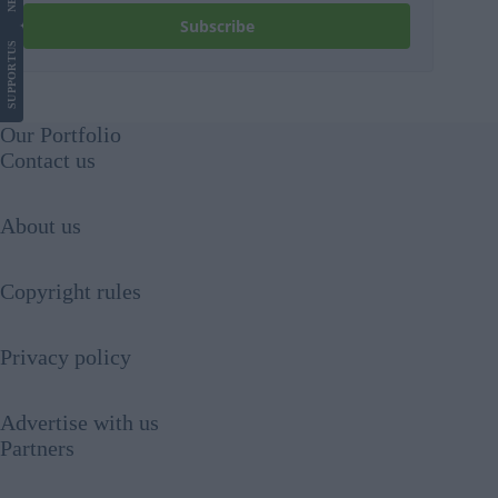
Subscribe
US
SUPPORT
Our Portfolio
Contact us
About us
Copyright rules
Privacy policy
Advertise with us
Partners