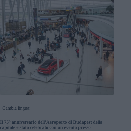
Cambia lingua:
Il 75° anniversario dell’Aeroporto di Budapest della
capitale è stato celebrato con un evento presso