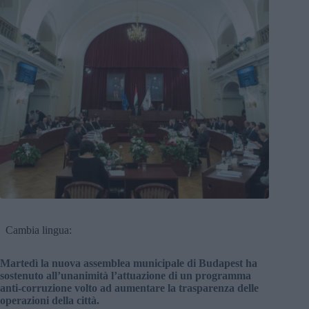
Cambia lingua:
Martedì la nuova assemblea municipale di Budapest ha
sostenuto all’unanimità l’attuazione di un programma
anti-corruzione volto ad aumentare la trasparenza delle
operazioni della città.