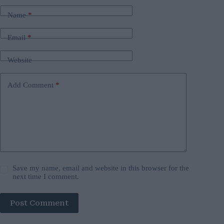
Name
*
Email
*
Website
Add Comment
*
Save my name, email and website in this browser for the
next time I comment.
Post Comment