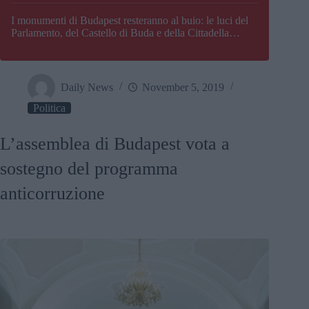
I monumenti di Budapest resteranno al buio: le luci del
Parlamento, del Castello di Buda e della Cittadella
verranno spente
Daily News
November 5, 2019
Politica
L’assemblea di Budapest vota a
sostegno del programma
anticorruzione