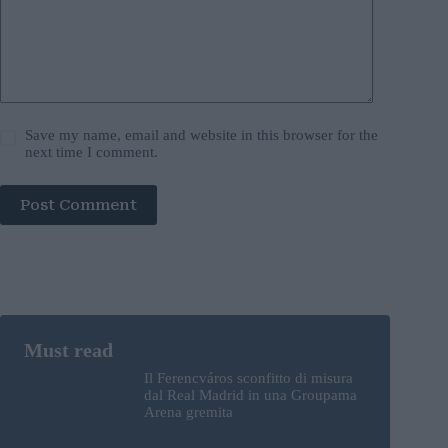
Save my name, email and website in this browser for the
next time I comment.
Post Comment
Il Ferencváros sconfitto di misura
dal Real Madrid in una Groupama
Arena gremita