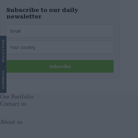
Subscribe to our daily
newsletter
LETTER
NEWS
Subscribe
US
SUPPORT
Our Portfolio
Contact us
About us