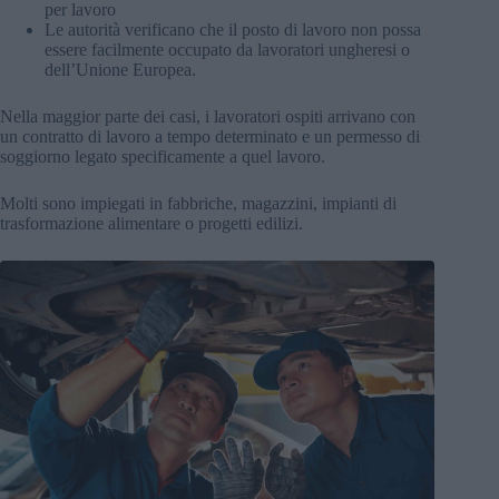
per lavoro
Le autorità verificano che il posto di lavoro non possa
essere facilmente occupato da lavoratori ungheresi o
dell’Unione Europea.
Nella maggior parte dei casi, i lavoratori ospiti arrivano con
un contratto di lavoro a tempo determinato e un permesso di
soggiorno legato specificamente a quel lavoro.
Molti sono impiegati in fabbriche, magazzini, impianti di
trasformazione alimentare o progetti edilizi.