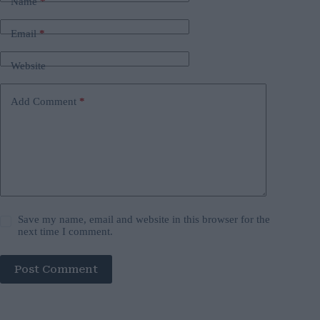
Name
*
Email
*
Website
Add Comment
*
Save my name, email and website in this browser for the
next time I comment.
Post Comment