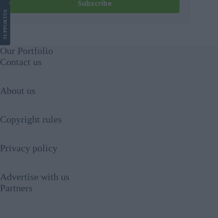
Subscribe
US
SUPPORT
Our Portfolio
Contact us
About us
Copyright rules
Privacy policy
Advertise with us
Partners