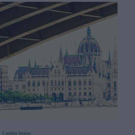
Cambia lingua: