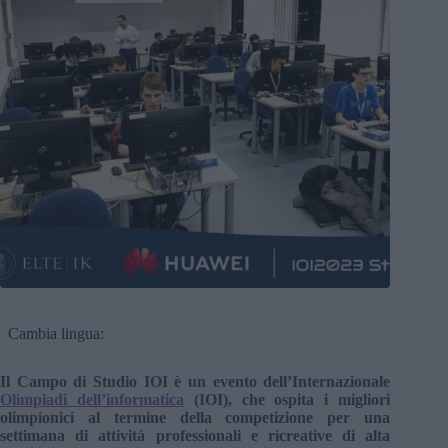
Cambia lingua:
Il Campo di Studio IOI è un evento dell’Internazionale
Olimpiadi dell’informatica
(IOI), che ospita i migliori
olimpionici al termine della competizione per una
settimana di attività professionali e ricreative di alta