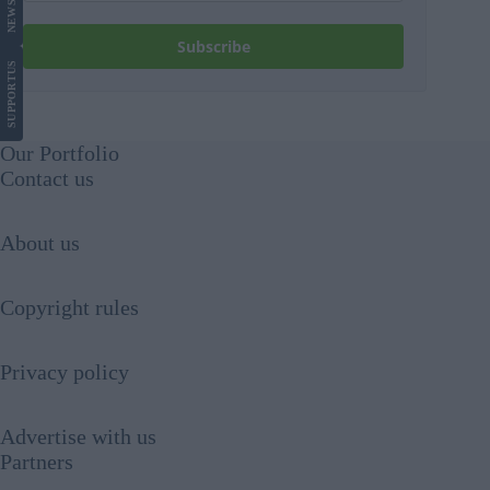
NEWS
Subscribe
US
SUPPORT
Our Portfolio
Contact us
About us
Copyright rules
Privacy policy
Advertise with us
Partners