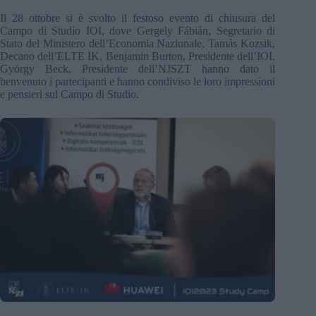
Il 28 ottobre si è svolto il festoso evento di chiusura del
Campo di Studio IOI, dove Gergely Fábián, Segretario di
Stato del Ministero dell’Economia Nazionale, Tamás Kozsik,
Decano dell’ELTE IK, Benjamin Burton, Presidente dell’IOI,
György Beck, Presidente dell’NJSZT hanno dato il
benvenuto i partecipanti e hanno condiviso le loro impressioni
e pensieri sul Campo di Studio.