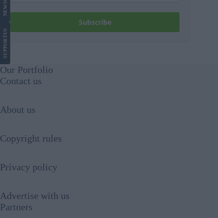
NEWS
Subscribe
US
SUPPORT
Our Portfolio
Contact us
About us
Copyright rules
Privacy policy
Advertise with us
Partners