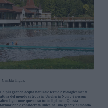
Cambia lingua:
La più grande acqua naturale termale biologicamente
attiva del mondo si trova in Ungheria Non c’è nessun
altro lago come questo su tutto il pianeta Questa
formazione è considerata unica nel suo genere al mondo