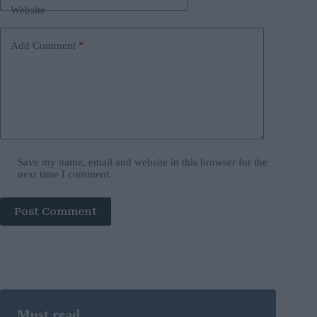
Website
Add Comment
*
Save my name, email and website in this browser for the
next time I comment.
Post Comment