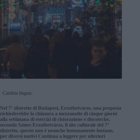
Cambia lingua:
Nel 7° distretto di Budapest, Erzsébetváros, una proposta
richiederebbe la chiusura a mezzanotte di cinque giorni
alla settimana di esercizi di ristorazione e discoteche,
secondo Színes Erzsébetváros, il sito culturale del 7°
distretto, questo non è neanche lontanamente lontano,
per diversi motivi Continua a leggere per ulteriori