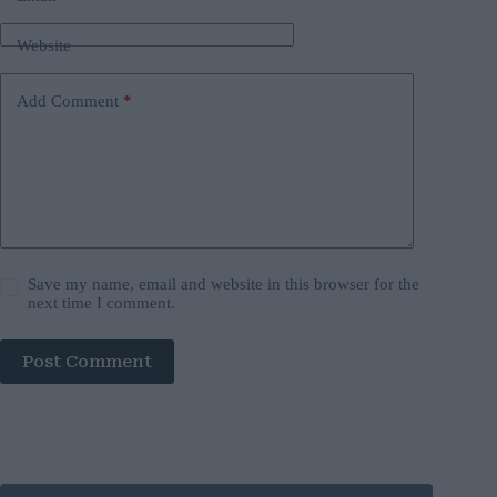
Website
Add Comment
*
Save my name, email and website in this browser for the
next time I comment.
Post Comment