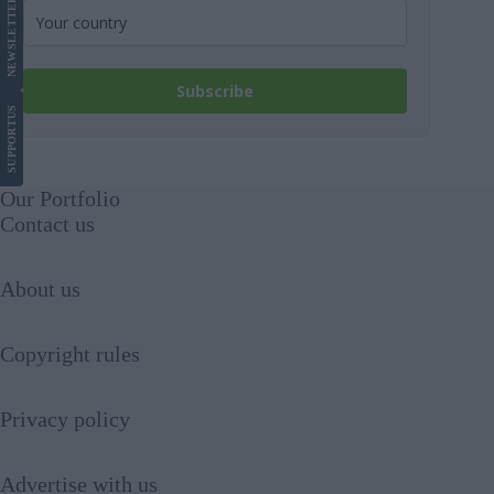
LETTER
NEWS
Subscribe
US
SUPPORT
Our Portfolio
Contact us
About us
Copyright rules
Privacy policy
Advertise with us