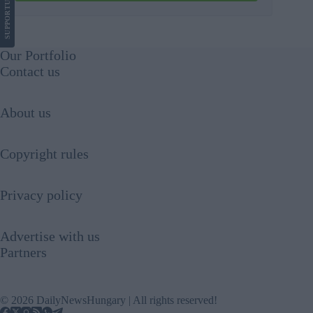
SUPPORT
Our Portfolio
Contact us
About us
Copyright rules
Privacy policy
Advertise with us
Partners
© 2026 DailyNewsHungary | All rights reserved!