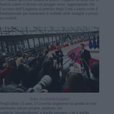
batterà contro il divieto sul greggio russo, aggiungendo che
l’accesso dell’Ungheria al petrolio degli Urali a basso costo è
fondamentale per mantenere le bollette delle famiglie a prezzi
accessibili.
Foto:
Facebook/Szijjártó
Negli ultimi 15 anni, il Governo ungherese ha gestito le crisi
adottando misure proprie, piuttosto che
politiche
‘standardizzate
‘ a livello europeo, e ne è uscito