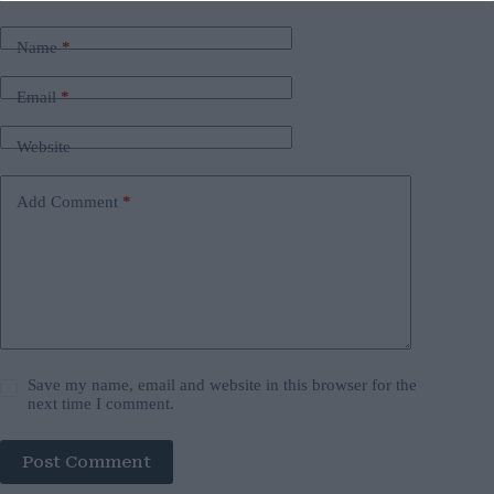
Name
*
Email
*
Website
Add Comment
*
Save my name, email and website in this browser for the
next time I comment.
Post Comment