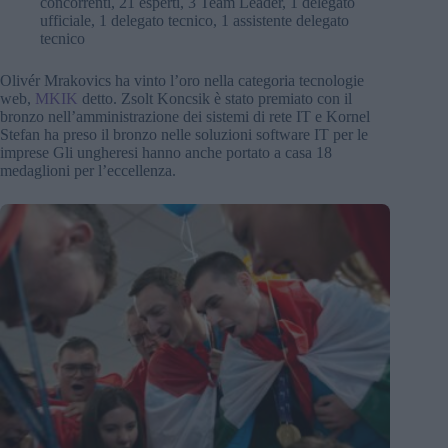
concorrenti, 21 esperti, 3 Team Leader, 1 delegato
ufficiale, 1 delegato tecnico, 1 assistente delegato
tecnico
Olivér Mrakovics ha vinto l’oro nella categoria tecnologie
web,
MKIK
detto. Zsolt Koncsik è stato premiato con il
bronzo nell’amministrazione dei sistemi di rete IT e Kornel
Stefan ha preso il bronzo nelle soluzioni software IT per le
imprese Gli ungheresi hanno anche portato a casa 18
medaglioni per l’eccellenza.