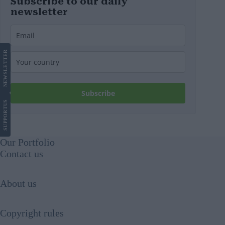
Subscribe to our daily
newsletter
LETTER
NEWS
Subscribe
US
SUPPORT
Our Portfolio
Contact us
About us
Copyright rules