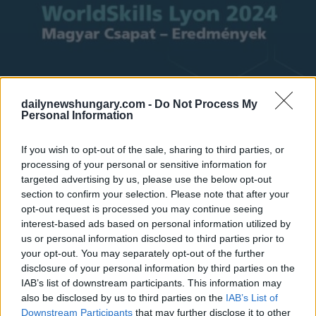
dailynewshungary.com -
Do Not Process My
Personal Information
If you wish to opt-out of the sale, sharing to third parties, or
processing of your personal or sensitive information for
targeted advertising by us, please use the below opt-out
section to confirm your selection. Please note that after your
opt-out request is processed you may continue seeing
interest-based ads based on personal information utilized by
us or personal information disclosed to third parties prior to
your opt-out. You may separately opt-out of the further
disclosure of your personal information by third parties on the
IAB’s list of downstream participants. This information may
also be disclosed by us to third parties on the
IAB’s List of
Downstream Participants
that may further disclose it to other