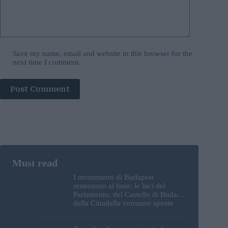
Save my name, email and website in this browser for the
next time I comment.
Post Comment
I monumenti di Budapest
resteranno al buio: le luci del
Parlamento, del Castello di Buda e
della Cittadella verranno spente