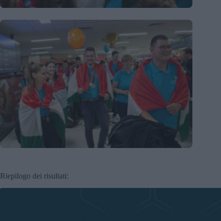
Riepilogo dei risultati: