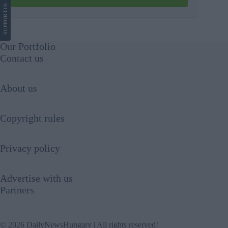
US
SUPPORT
Our Portfolio
Contact us
About us
Copyright rules
Privacy policy
Advertise with us
Partners
© 2026 DailyNewsHungary | All rights reserved!