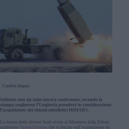
Cambia lingua:
Sebbene non sia stato ancora confermato, secondo la
stampa ungherese l’Ungheria prenderà in considerazione
l’acquisizione dei sistemi missilistici HIMARS.
Lo hanno detto diverse fonti vicine al Ministero della Difesa
ungherese
Szabad Európa
che si discute sull’acquisizione da