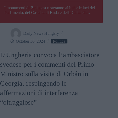
I monumenti di Budapest resteranno al buio: le luci del
Parlamento, del Castello di Buda e della Cittadella
verranno spente
Daily News Hungary
October 30, 2024
Politica
L’Ungheria convoca l’ambasciatore
svedese per i commenti del Primo
Ministro sulla visita di Orbán in
Georgia, respingendo le
affermazioni di interferenza
“oltraggiose”