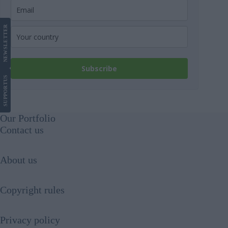
LETTER
NEWS
Subscribe
US
SUPPORT
Our Portfolio
Contact us
About us
Copyright rules
Privacy policy