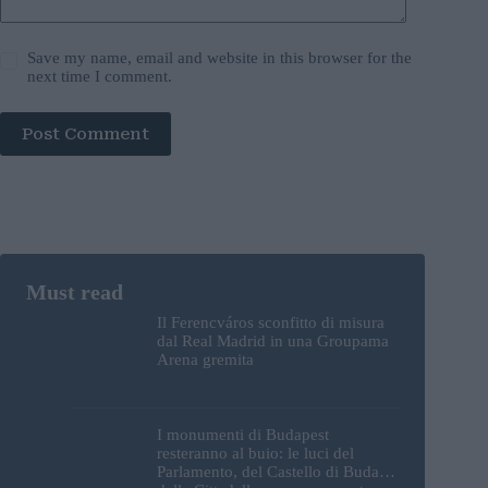
Save my name, email and website in this browser for the
next time I comment.
Post Comment
Il Ferencváros sconfitto di misura
dal Real Madrid in una Groupama
Arena gremita
I monumenti di Budapest
resteranno al buio: le luci del
Parlamento, del Castello di Buda e