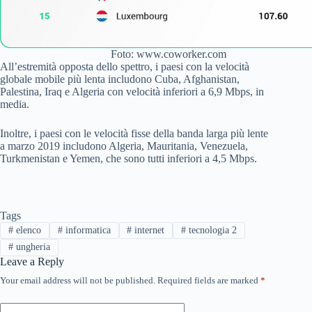
Foto: www.coworker.com
All’estremità opposta dello spettro, i paesi con la velocità
globale mobile più lenta includono Cuba, Afghanistan,
Palestina, Iraq e Algeria con velocità inferiori a 6,9 Mbps, in
media.
Inoltre, i paesi con le velocità fisse della banda larga più lente
a marzo 2019 includono Algeria, Mauritania, Venezuela,
Turkmenistan e Yemen, che sono tutti inferiori a 4,5 Mbps.
Tags
#
elenco
#
informatica
#
internet
#
tecnologia 2
#
ungheria
Leave a Reply
Your email address will not be published.
Required fields are marked
*