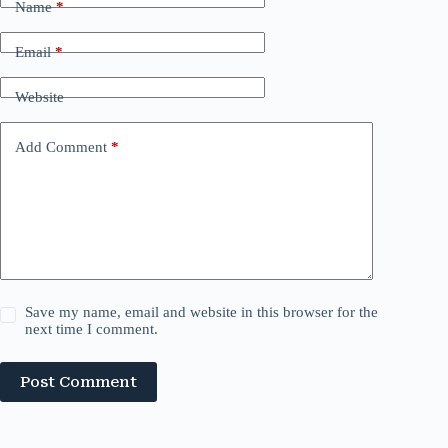
Name
*
Email
*
Website
Add Comment
*
Save my name, email and website in this browser for the
next time I comment.
Post Comment