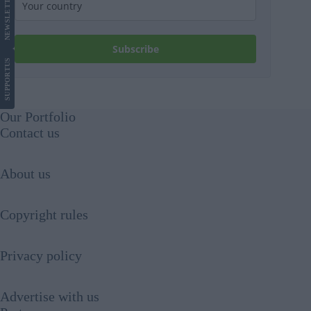
LETTER
NEWS
Subscribe
US
SUPPORT
Our Portfolio
Contact us
About us
Copyright rules
Privacy policy
Advertise with us