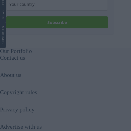
LETTER
NEWS
Subscribe
US
SUPPORT
Our Portfolio
Contact us
About us
Copyright rules
Privacy policy
Advertise with us