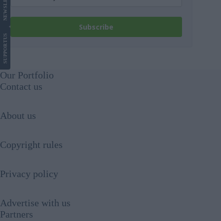
NEWS
Subscribe
US
SUPPORT
Our Portfolio
Contact us
About us
Copyright rules
Privacy policy
Advertise with us
Partners