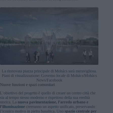
La rinnovata piazza principale di Mohács sarà meravigliosa.
Piani di visualizzazione: Governo locale di Mohács/Mohács
News/Facebook
Nuove funzioni e spazi comunitari
L’obiettivo del progetto è quello di creare un centro città che
sia al tempo stesso moderno e rispettoso della sua eredità
storica. La
nuova pavimentazione, l’arredo urbano e
l’illuminazione
creeranno un aspetto unificato, preservando
l’iconico motivo in pietra basaltica. Uno
spazio centrale per