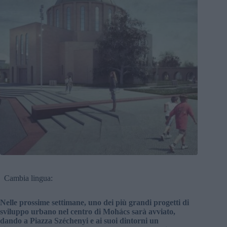
Cambia lingua:
Nelle prossime settimane, uno dei più grandi progetti di
sviluppo urbano nel centro di Mohács sarà avviato,
dando a Piazza Széchenyi e ai suoi dintorni un