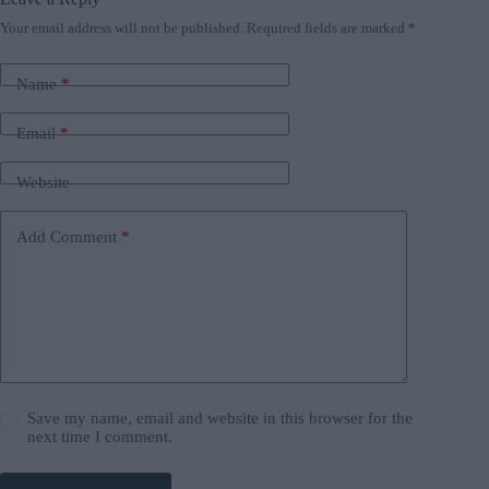
Your email address will not be published.
Required fields are marked
*
Name
*
Email
*
Website
Add Comment
*
Save my name, email and website in this browser for the
next time I comment.