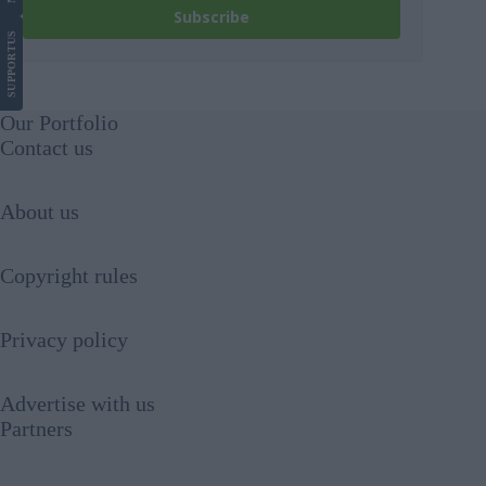
Subscribe
US
SUPPORT
Our Portfolio
Contact us
About us
Copyright rules
Privacy policy
Advertise with us
Partners