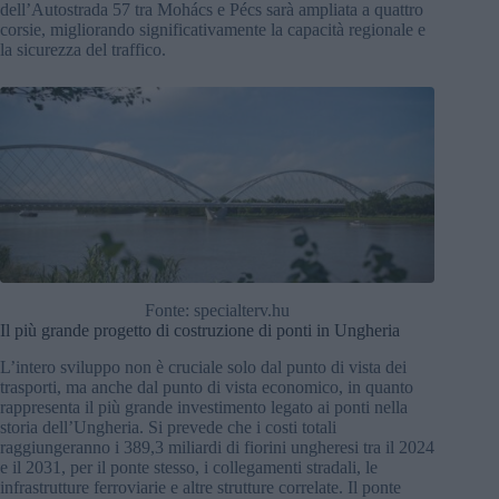
dell’Autostrada 57 tra Mohács e Pécs sarà ampliata a quattro
corsie, migliorando significativamente la capacità regionale e
la sicurezza del traffico.
Fonte: specialterv.hu
Il più grande progetto di costruzione di ponti in Ungheria
L’intero sviluppo non è cruciale solo dal punto di vista dei
trasporti, ma anche dal punto di vista economico, in quanto
rappresenta il più grande investimento legato ai ponti nella
storia dell’Ungheria. Si prevede che i costi totali
raggiungeranno i 389,3 miliardi di fiorini ungheresi tra il 2024
e il 2031, per il ponte stesso, i collegamenti stradali, le
infrastrutture ferroviarie e altre strutture correlate. Il ponte