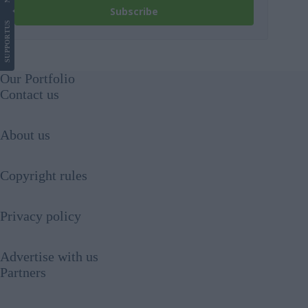
Subscribe
US
SUPPORT
Our Portfolio
Contact us
About us
Copyright rules
Privacy policy
Advertise with us
Partners