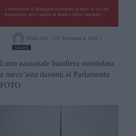
I monumenti di Budapest resteranno al buio: le luci del
Parlamento, del Castello di Buda e della Cittadella
verranno spente
DNH 2021
November 4, 2021
Società
Lutto nazionale bandiera sventolata
a mezz’asta davanti al Parlamento
FOTO