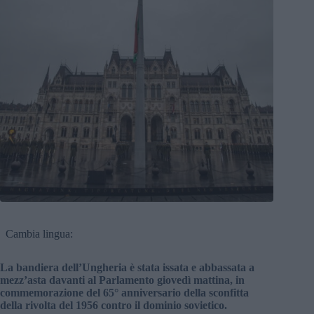
Cambia lingua:
La bandiera dell’Ungheria è stata issata e abbassata a
mezz’asta davanti al Parlamento giovedì mattina, in
commemorazione del 65° anniversario della sconfitta
della rivolta del 1956 contro il dominio sovietico.