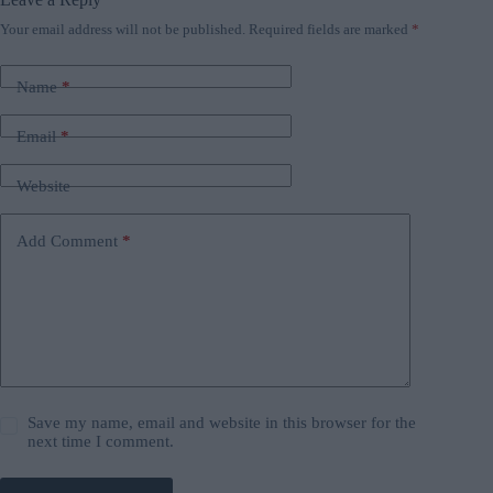
Your email address will not be published.
Required fields are marked
*
Name
*
Email
*
Website
Add Comment
*
Save my name, email and website in this browser for the
next time I comment.