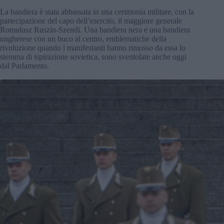
La bandiera è stata abbassata in una cerimonia militare, con la
partecipazione del capo dell’esercito, il maggiore generale
Romulusz Ruszin-Szendi. Una bandiera nera e una bandiera
ungherese con un buco al centro, emblematiche della
rivoluzione quando i manifestanti hanno rimosso da essa lo
stemma di ispirazione sovietica, sono sventolate anche oggi
dal Parlamento.