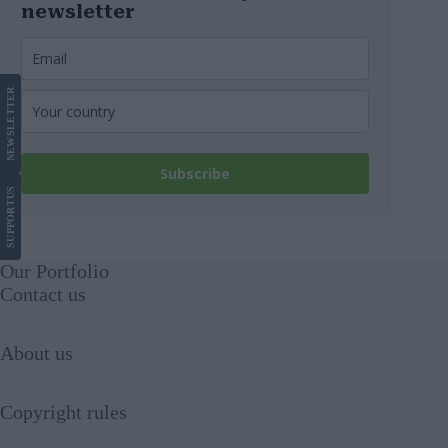
newsletter
LETTER
NEWS
Subscribe
US
SUPPORT
Our Portfolio
Contact us
About us
Copyright rules