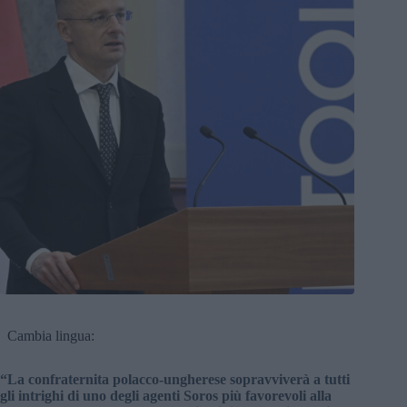
Cambia lingua:
“La confraternita polacco-ungherese sopravviverà a tutti
gli intrighi di uno degli agenti Soros più favorevoli alla