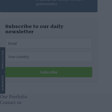
gastronomica
Subscribe to our daily
newsletter
LETTER
NEWS
Subscribe
US
SUPPORT
Our Portfolio
Contact us