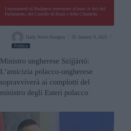
I monumenti di Budapest resteranno al buio: le luci del
Parlamento, del Castello di Buda e della Cittadella
verranno spente
Daily News Hungary
January 9, 2025
Politica
Ministro ungherese Szijjártó:
L’amicizia polacco-ungherese
sopravviverà ai complotti del
ministro degli Esteri polacco