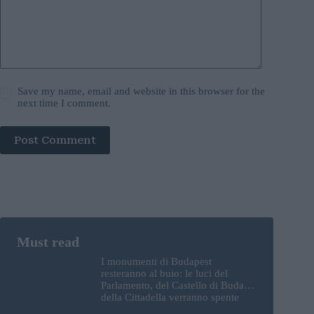
Save my name, email and website in this browser for the
next time I comment.
Post Comment
I monumenti di Budapest
resteranno al buio: le luci del
Parlamento, del Castello di Buda e
della Cittadella verranno spente