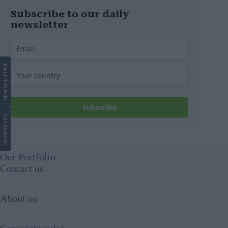
Subscribe to our daily
newsletter
LETTER
NEWS
Subscribe
US
SUPPORT
Our Portfolio
Contact us
About us