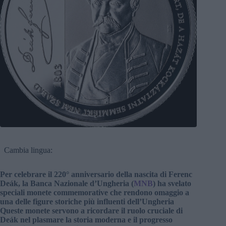
Cambia lingua:
Per celebrare il 220° anniversario della nascita di Ferenc
Deák, la Banca Nazionale d’Ungheria (
MNB
) ha svelato
speciali monete commemorative che rendono omaggio a
una delle figure storiche più influenti dell’Ungheria
Queste monete servono a ricordare il ruolo cruciale di
Deák nel plasmare la storia moderna e il progresso