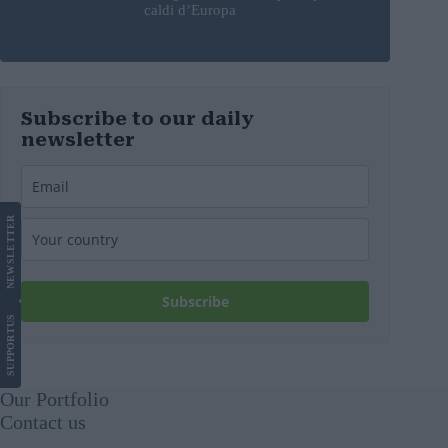
caldi d’Europa
Subscribe to our daily
newsletter
LETTER
NEWS
Subscribe
US
SUPPORT
Our Portfolio
Contact us