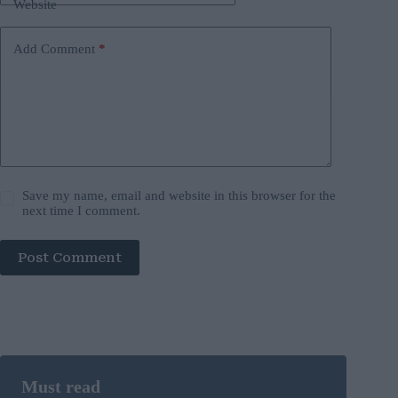
Website
Add Comment
*
Save my name, email and website in this browser for the
next time I comment.
Post Comment