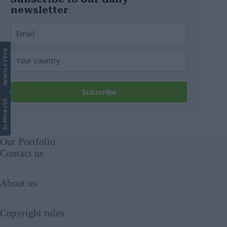
newsletter
LETTER
NEWS
Subscribe
US
SUPPORT
Our Portfolio
Contact us
About us
Copyright rules