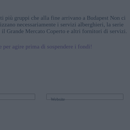
i più gruppi che alla fine arrivano a Budapest Non ci
zzano necessariamente i servizi alberghieri, la serie
, il Grande Mercato Coperto e altri fornitori di servizi.
per agire prima di sospendere i fondi!
Website