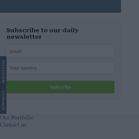
Subscribe to our daily
newsletter
LETTER
NEWS
Subscribe
US
SUPPORT
Our Portfolio
Contact us