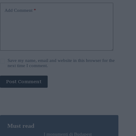
Add Comment
*
Save my name, email and website in this browser for the
next time I comment.
Post Comment
I monumenti di Budapest