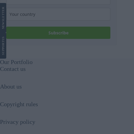
LETTER
NEWS
Subscribe
US
SUPPORT
Our Portfolio
Contact us
About us
Copyright rules
Privacy policy