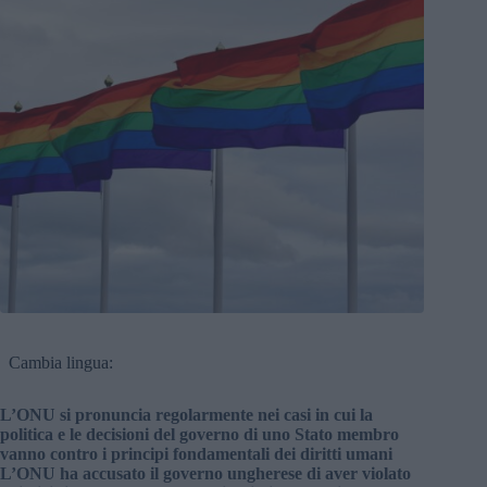
Cambia lingua:
L’ONU si pronuncia regolarmente nei casi in cui la
politica e le decisioni del governo di uno Stato membro
vanno contro i principi fondamentali dei diritti umani
L’ONU ha accusato il governo ungherese di aver violato