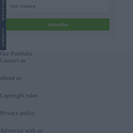
LETTER
NEWS
Subscribe
US
SUPPORT
Our Portfolio
Contact us
About us
Copyright rules
Privacy policy
Advertise with us