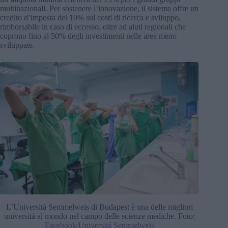
multinazionali. Per sostenere l’innovazione, il sistema offre un
credito d’imposta del 10% sui costi di ricerca e sviluppo,
rimborsabile in caso di eccesso, oltre ad aiuti regionali che
coprono fino al 50% degli investimenti nelle aree meno
sviluppate.
L’Università Semmelweis di Budapest è una delle migliori
università al mondo nel campo delle scienze mediche. Foto:
Facebook/Università Semmelweis