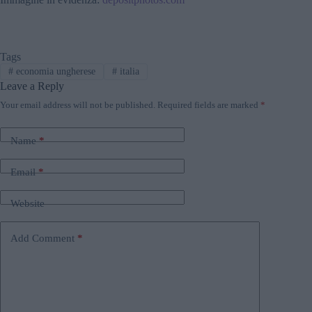
Tags
#
economia ungherese
#
italia
Leave a Reply
Your email address will not be published.
Required fields are marked
*
Name
*
Email
*
Website
Add Comment
*