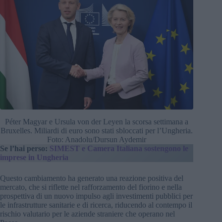
Péter Magyar e Ursula von der Leyen la scorsa settimana a
Bruxelles. Miliardi di euro sono stati sbloccati per l’Ungheria.
Foto: Anadolu/Dursun Aydemir
Se l’hai perso:
SIMEST e Camera Italiana sostengono le
imprese in Ungheria
Questo cambiamento ha generato una reazione positiva del
mercato, che si riflette nel rafforzamento del fiorino e nella
prospettiva di un nuovo impulso agli investimenti pubblici per
le infrastrutture sanitarie e di ricerca, riducendo al contempo il
rischio valutario per le aziende straniere che operano nel