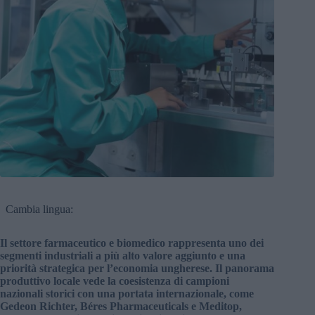
Cambia lingua:
Il settore farmaceutico e biomedico rappresenta uno dei
segmenti industriali a più alto valore aggiunto e una
priorità strategica per l’economia ungherese. Il panorama
produttivo locale vede la coesistenza di campioni
nazionali storici con una portata internazionale, come
Gedeon Richter, Béres Pharmaceuticals e Meditop,