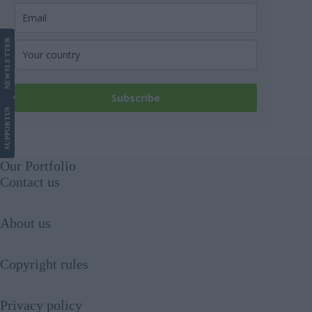
LETTER
NEWS
Subscribe
US
SUPPORT
Our Portfolio
Contact us
About us
Copyright rules
Privacy policy