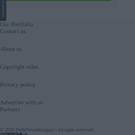
US
SUPPORT
Our Portfolio
Contact us
About us
Copyright rules
Privacy policy
Advertise with us
Partners
© 2026 DailyNewsHungary | All rights reserved!