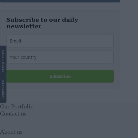
Subscribe to our daily
newsletter
LETTER
NEWS
Subscribe
US
SUPPORT
Our Portfolio
Contact us
About us