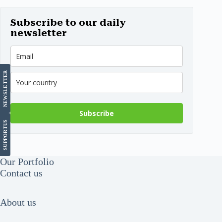
Subscribe to our daily
newsletter
LETTER
NEWS
Subscribe
US
SUPPORT
Our Portfolio
Contact us
About us