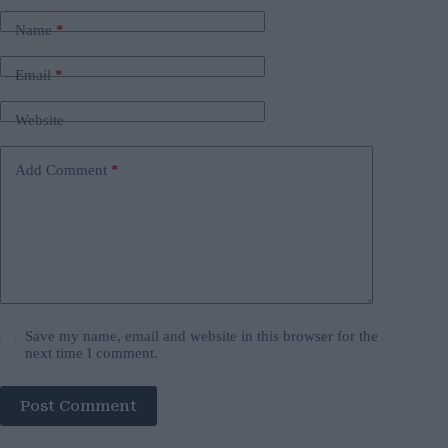
Name
*
Email
*
Website
Add Comment
*
Save my name, email and website in this browser for the
next time I comment.
Post Comment