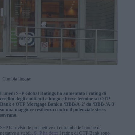
Cambia lingua:
Lunedì S+P Global Ratings ha aumentato i rating di
credito degli emittenti a lungo e breve termine su OTP
Bank e OTP Mortgage Bank a ‘BBB/A-2’ da ‘BBB-/A-3’
su una maggiore resilienza contro il potenziale stress
sovrano.
S+P ha rivisto le prospettive di entrambe le banche da
negative a stabili.
S+P ha detto
I rating di OTP Bank sono