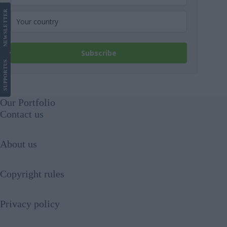
LETTER
NEWS
Subscribe
US
SUPPORT
Our Portfolio
Contact us
About us
Copyright rules
Privacy policy