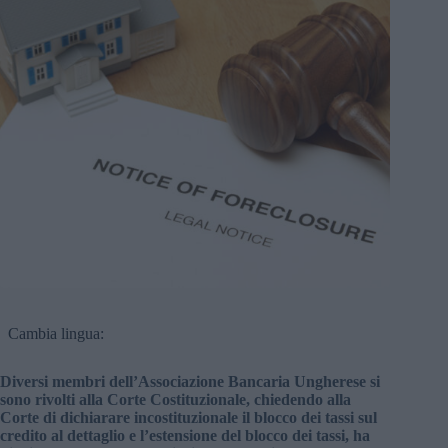
Cambia lingua:
Diversi membri dell’Associazione Bancaria Ungherese si
sono rivolti alla Corte Costituzionale, chiedendo alla
Corte di dichiarare incostituzionale il blocco dei tassi sul
credito al dettaglio e l’estensione del blocco dei tassi, ha