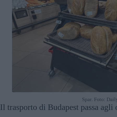
Spar. Foto: Dai
Il trasporto di Budapest passa agli o