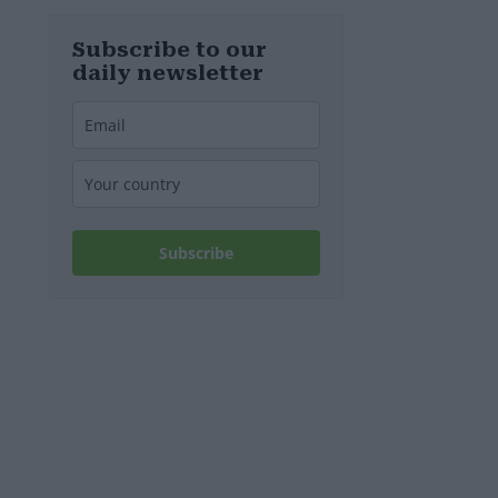
d’Europa
Subscribe to our
daily newsletter
Subscribe