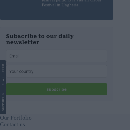
Festival in Ungheria
Subscribe to our daily
newsletter
LETTER
NEWS
Subscribe
US
SUPPORT
Our Portfolio
Contact us