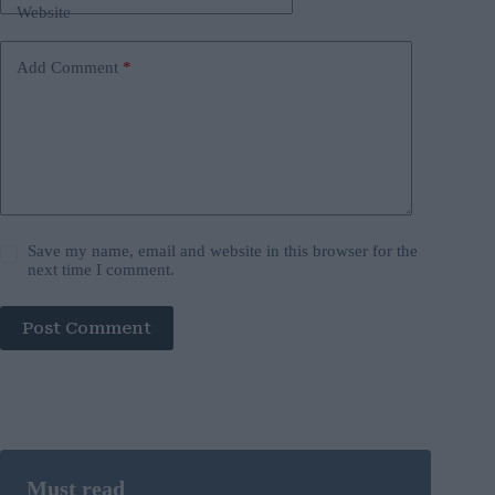
Website
Add Comment
*
Save my name, email and website in this browser for the
next time I comment.
Post Comment