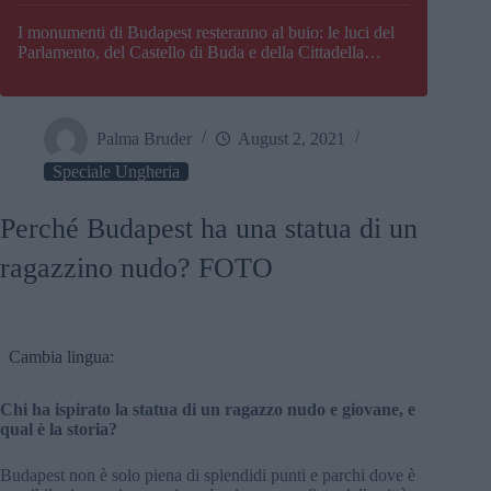
I monumenti di Budapest resteranno al buio: le luci del
Parlamento, del Castello di Buda e della Cittadella
verranno spente
Palma Bruder
August 2, 2021
Speciale Ungheria
Perché Budapest ha una statua di un
ragazzino nudo? FOTO
Cambia lingua:
Chi ha ispirato la statua di un ragazzo nudo e giovane, e
qual è la storia?
Budapest non è solo piena di splendidi punti e parchi dove è