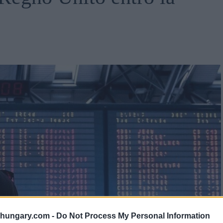
shungary.com -
Do Not Process My Personal Information