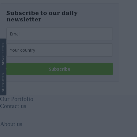
Subscribe to our daily
newsletter
LETTER
NEWS
Subscribe
US
SUPPORT
Our Portfolio
Contact us
About us