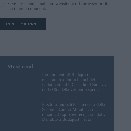
Save my name, email and website in this browser for the
next time I comment.
Post Comment
I monumenti di Budapest
resteranno al buio: le luci del
Parlamento, del Castello di Buda e
della Cittadella verranno spente
Preziosa motocicletta tedesca della
Seconda Guerra Mondiale, resti
umani ed esplosivi recuperati dal
Danubio a Budapest – foto