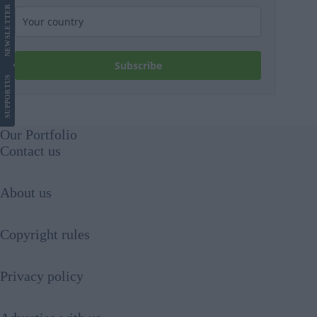
LETTER
NEWS
Subscribe
US
SUPPORT
Our Portfolio
Contact us
About us
Copyright rules
Privacy policy