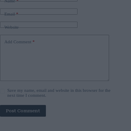
Name
*
Email
*
Website
Add Comment
*
Save my name, email and website in this browser for the
next time I comment.
Post Comment